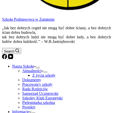
Szkoła Podstawowa w Zamieniu
„Jak bez dobrych cegieł nie mogą być dobre ściany, a bez dobrych
ścian dobra budowla,
tak bez dobrych ludzi nie mogą być dobre ludy, a bez dobrych
ludów dobra ludzkość.” – W.B.Jastrzębowski
Search
Nasza Szkoła
Aktualności
Z życia szkoły
Dokumenty
Pracownicy szkoły
Rada Rodziców
Samorząd Uczniowski
Szkolny Klub Europejski
Pielęgniarka szkolna
Projekty
Informacje