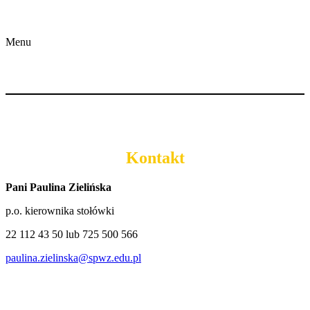
Menu
Kontakt
Pani Paulina Zielińska
p.o. kierownika stołówki
22 112 43 50 lub 725 500 566
paulina.zielinska@spwz.edu.pl