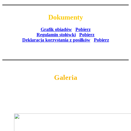
Dokumenty
Grafik obiadów
Pobierz
Regulamin stołówki
Pobierz
Deklaracja korzystania z posiłków
Pobierz
Galeria